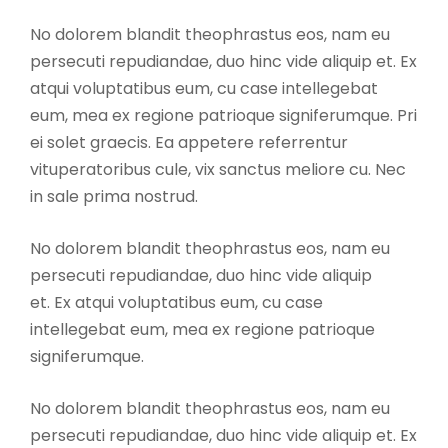
No dolorem blandit theophrastus eos, nam eu
persecuti repudiandae, duo hinc vide aliquip et. Ex
atqui voluptatibus eum, cu case intellegebat
eum, mea ex regione patrioque signiferumque. Pri
ei solet graecis. Ea appetere referrentur
vituperatoribus cule, vix sanctus meliore cu. Nec
in sale prima nostrud.
No dolorem blandit theophrastus eos, nam eu
persecuti repudiandae, duo hinc vide aliquip
et. Ex atqui voluptatibus eum, cu case
intellegebat eum, mea ex regione patrioque
signiferumque.
No dolorem blandit theophrastus eos, nam eu
persecuti repudiandae, duo hinc vide aliquip et. Ex